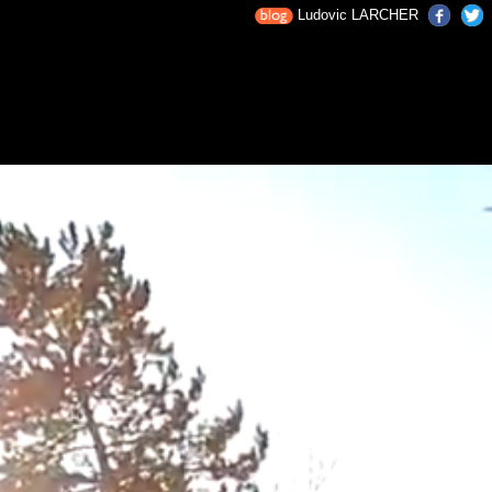
Ludovic LARCHER